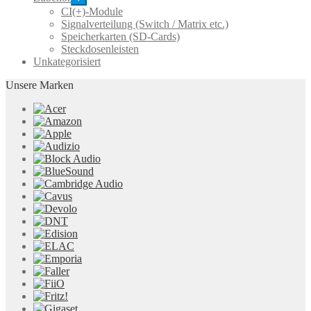
CI(+)-Module
Signalverteilung (Switch / Matrix etc.)
Speicherkarten (SD-Cards)
Steckdosenleisten
Unkategorisiert
Unsere Marken