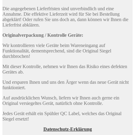
Die angegebenen Lieferfristen sind unverbindlich und eine
Annahme. Die effektive Lieferzeit wird für Sie bei Bestellung
abgeklärt! Oder rufen Sie uns doch an, dann können wir Ihnen die
Lieferfrist abklären.
Originalverpackung / Kontrolle Geräte:
Wir kontrollieren viele Geräte beim Wareneingang auf
Funktionalität, dementsprechend, sind die Original Siegel
durchbrochen!
Mit dieser Kontrolle, nehmen wir Ihnen das Risiko eines defekten
Gerätes ab.
Und ersparen Ihnen und uns den Ärger wenn das neue Gerät nicht
funktioniert.
Auf ausdrücklichen Wunsch, liefern wir Ihnen auch gerne ein
Original versiegeltes Gerät, natürlich ohne Kontrolle.
Jedes Gerät erhält ein Spühler QC Label, welches das Original
Siegel ersetzt!
Datenschutz-Erklärung