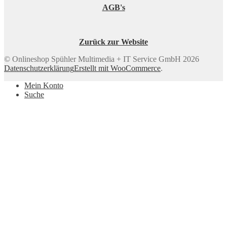
AGB's
Zurück zur Website
© Onlineshop Spühler Multimedia + IT Service GmbH 2026
Datenschutzerklärung
Erstellt mit WooCommerce
.
Mein Konto
Suche