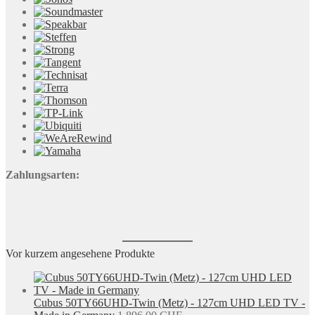
Zahlungsarten:
Vor kurzem angesehene Produkte
Cubus 50TY66UHD-Twin (Metz) - 127cm UHD LED TV -