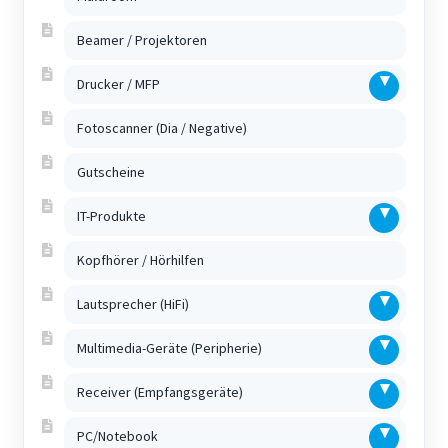
Beamer / Projektoren
Drucker / MFP
Fotoscanner (Dia / Negative)
Gutscheine
IT-Produkte
Kopfhörer / Hörhilfen
Lautsprecher (HiFi)
Multimedia-Geräte (Peripherie)
Receiver (Empfangsgeräte)
PC/Notebook