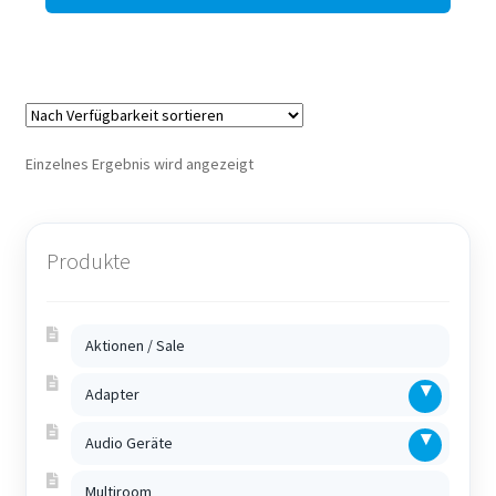
Einzelnes Ergebnis wird angezeigt
Produkte
Aktionen / Sale
Adapter
Audio Geräte
Multiroom