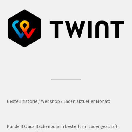
Bestellhistorie / Webshop / Laden aktueller Monat:
Kunde B.C aus Bachenbülach bestellt im Ladengeschäft: