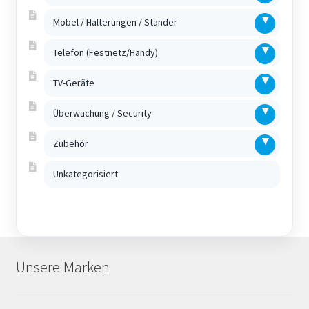
Möbel / Halterungen / Ständer
Telefon (Festnetz/Handy)
TV-Geräte
Überwachung / Security
Zubehör
Unkategorisiert
Unsere Marken