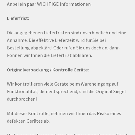
Anbei ein paar WICHTIGE Informationen:
Lieferfrist:
Die angegebenen Lieferfristen sind unverbindlich und eine
Annahme. Die effektive Lieferzeit wird für Sie bei
Bestellung abgeklärt! Oder rufen Sie uns doch an, dann
können wir Ihnen die Lieferfrist abklären.
Originalverpackung / Kontrolle Geräte:
Wir kontrollieren viele Geräte beim Wareneingang auf
Funktionalität, dementsprechend, sind die Original Siegel
durchbrochen!
Mit dieser Kontrolle, nehmen wir Ihnen das Risiko eines
defekten Gerätes ab.