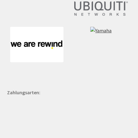
Zahlungsarten: