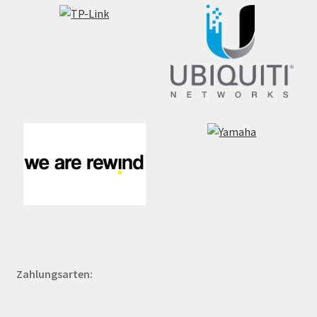
Zahlungsarten: