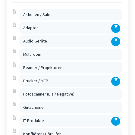
Aktionen / Sale
Adapter
Audio Geräte
Multiroom
Beamer / Projektoren
Drucker / MFP
Fotoscanner (Dia / Negative)
Gutscheine
IT-Produkte
Kopfhörer / Hörhilfen