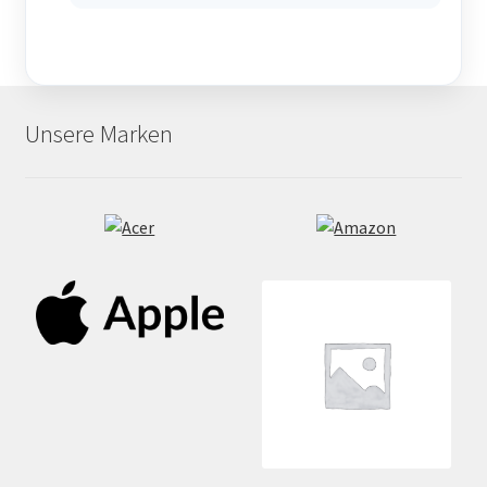
Unsere Marken