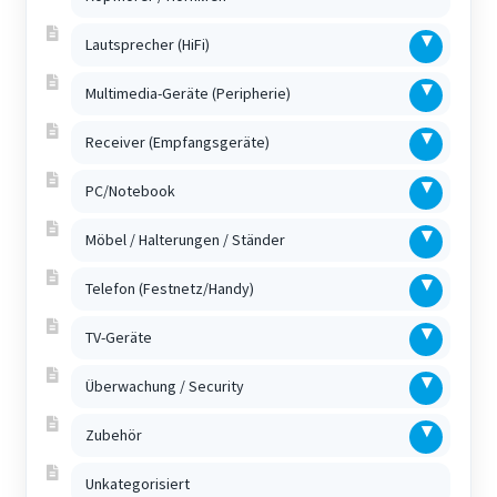
Lautsprecher (HiFi)
Multimedia-Geräte (Peripherie)
Receiver (Empfangsgeräte)
PC/Notebook
Möbel / Halterungen / Ständer
Telefon (Festnetz/Handy)
TV-Geräte
Überwachung / Security
Zubehör
Unkategorisiert