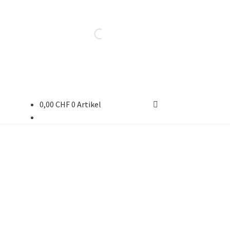
0,00
CHF
0 Artikel