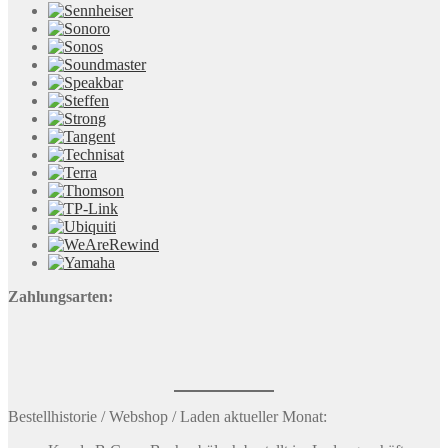
Zahlungsarten:
Bestellhistorie / Webshop / Laden aktueller Monat: