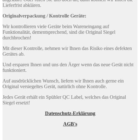
Lieferfrist abklären.
Originalverpackung / Kontrolle Geräte:
Wir kontrollieren viele Geräte beim Wareneingang auf
Funktionalität, dementsprechend, sind die Original Siegel
durchbrochen!
Mit dieser Kontrolle, nehmen wir Ihnen das Risiko eines defekten
Gerätes ab.
Und ersparen Ihnen und uns den Ärger wenn das neue Gerät nicht
funktioniert.
Auf ausdrücklichen Wunsch, liefern wir Ihnen auch gerne ein
Original versiegeltes Gerät, natürlich ohne Kontrolle.
Jedes Gerät erhält ein Spühler QC Label, welches das Original
Siegel ersetzt!
Datenschutz-Erklärung
AGB's