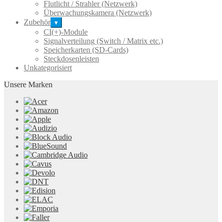
Flutlicht / Strahler (Netzwerk)
Überwachungskamera (Netzwerk)
Zubehör
▾
CI(+)-Module
Signalverteilung (Switch / Matrix etc.)
Speicherkarten (SD-Cards)
Steckdosenleisten
Unkategorisiert
Unsere Marken