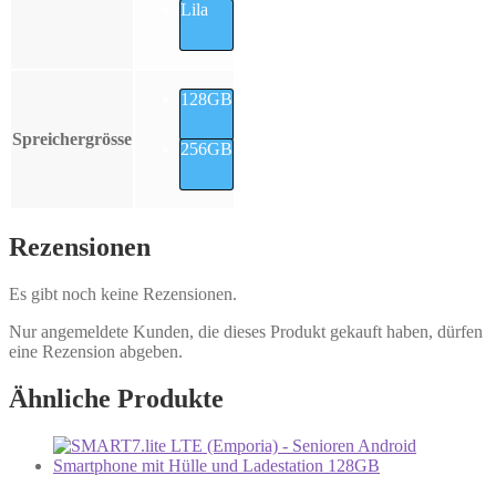
Lila
128GB
Spreichergrösse
256GB
Rezensionen
Es gibt noch keine Rezensionen.
Nur angemeldete Kunden, die dieses Produkt gekauft haben, dürfen
eine Rezension abgeben.
Ähnliche Produkte