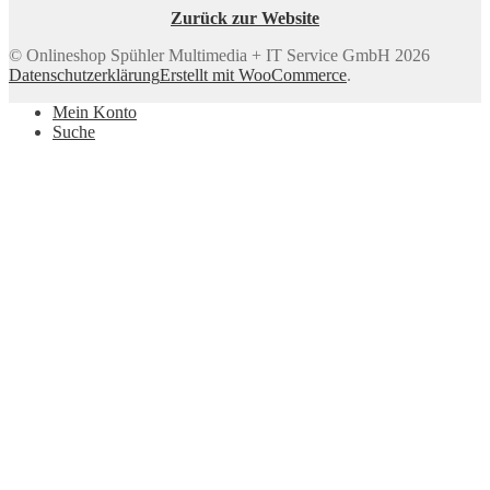
Zurück zur Website
© Onlineshop Spühler Multimedia + IT Service GmbH 2026
Datenschutzerklärung
Erstellt mit WooCommerce
.
Mein Konto
Suche