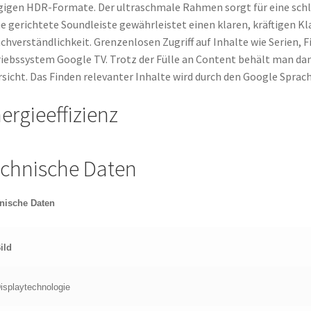
igen HDR-Formate. Der ultraschmale Rahmen sorgt für eine schlan
e gerichtete Soundleiste gewährleistet einen klaren, kräftigen 
chverständlichkeit. Grenzenlosen Zugriff auf Inhalte wie Serien, 
iebssystem Google TV. Trotz der Fülle an Content behält man dan
sicht. Das Finden relevanter Inhalte wird durch den Google Sprach
ergieeffizienz
chnische Daten
nische Daten
ild
isplaytechnologie