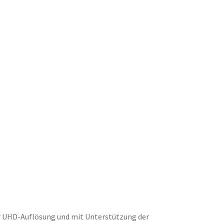
er UHD-Auflösung und mit Unterstützung der