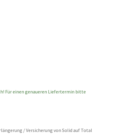
ich! Für einen genaueren Liefertermin bitte
rlängerung / Versicherung von Solid auf Total