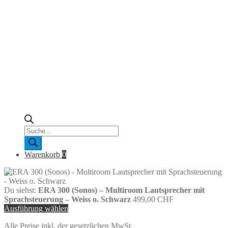
Products
search
Warenkorb
0
Du siehst:
ERA 300 (Sonos) – Multiroom Lautsprecher mit
Sprachsteuerung – Weiss o. Schwarz
499,00
CHF
Ausführung wählen
Alle Preise inkl. der gesetzlichen MwSt.