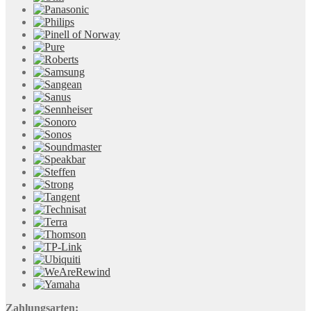
Zahlungsarten: