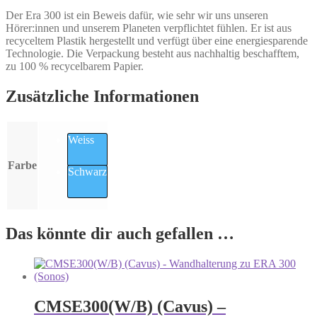
Der Era 300 ist ein Beweis dafür, wie sehr wir uns unseren
Hörer:innen und unserem Planeten verpflichtet fühlen. Er ist aus
recyceltem Plastik hergestellt und verfügt über eine energiesparende
Technologie. Die Verpackung besteht aus nachhaltig beschafftem,
zu 100 % recycelbarem Papier.
Zusätzliche Informationen
Weiss
Farbe
Schwarz
Das könnte dir auch gefallen …
CMSE300(W/B) (Cavus) –