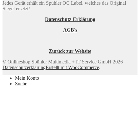
Jedes Gerät erhält ein Spühler QC Label, welches das Original
Siegel ersetzt!
Datenschutz-Erklärung
AGB's
Zurück zur Website
© Onlineshop Spühler Multimedia + IT Service GmbH 2026
Datenschutzerklärung
Erstellt mit WooCommerce
.
Mein Konto
Suche