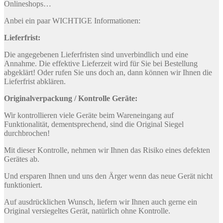
Onlineshops…
Anbei ein paar WICHTIGE Informationen:
Lieferfrist:
Die angegebenen Lieferfristen sind unverbindlich und eine
Annahme. Die effektive Lieferzeit wird für Sie bei Bestellung
abgeklärt! Oder rufen Sie uns doch an, dann können wir Ihnen die
Lieferfrist abklären.
Originalverpackung / Kontrolle Geräte:
Wir kontrollieren viele Geräte beim Wareneingang auf
Funktionalität, dementsprechend, sind die Original Siegel
durchbrochen!
Mit dieser Kontrolle, nehmen wir Ihnen das Risiko eines defekten
Gerätes ab.
Und ersparen Ihnen und uns den Ärger wenn das neue Gerät nicht
funktioniert.
Auf ausdrücklichen Wunsch, liefern wir Ihnen auch gerne ein
Original versiegeltes Gerät, natürlich ohne Kontrolle.