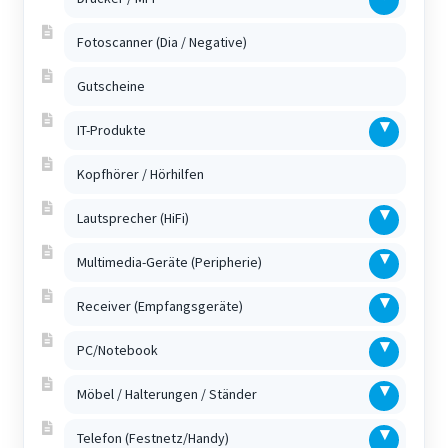
Fotoscanner (Dia / Negative)
Gutscheine
IT-Produkte
Kopfhörer / Hörhilfen
Lautsprecher (HiFi)
Multimedia-Geräte (Peripherie)
Receiver (Empfangsgeräte)
PC/Notebook
Möbel / Halterungen / Ständer
Telefon (Festnetz/Handy)