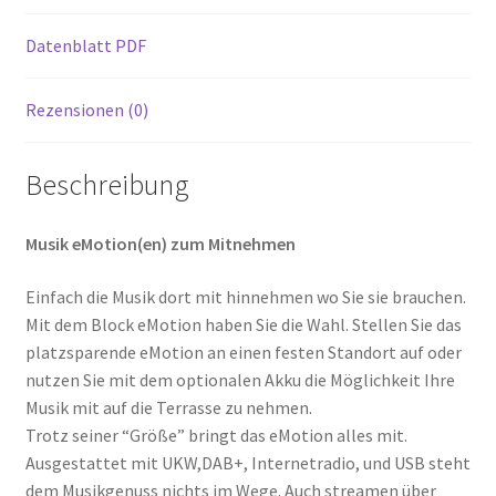
Datenblatt PDF
Rezensionen (0)
Beschreibung
Musik eMotion(en) zum Mitnehmen
Einfach die Musik dort mit hinnehmen wo Sie sie brauchen.
Mit dem Block eMotion haben Sie die Wahl. Stellen Sie das
platzsparende eMotion an einen festen Standort auf oder
nutzen Sie mit dem optionalen Akku die Möglichkeit Ihre
Musik mit auf die Terrasse zu nehmen.
Trotz seiner “Größe” bringt das eMotion alles mit.
Ausgestattet mit UKW,DAB+, Internetradio, und USB steht
dem Musikgenuss nichts im Wege. Auch streamen über