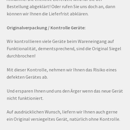
Bestellung abgeklärt! Oder rufen Sie uns doch an, dann
können wir Ihnen die Lieferfrist abklären.
Originalverpackung / Kontrolle Geräte:
Wir kontrollieren viele Geräte beim Wareneingang auf
Funktionalität, dementsprechend, sind die Original Siegel
durchbrochen!
Mit dieser Kontrolle, nehmen wir Ihnen das Risiko eines
defekten Gerätes ab.
Und ersparen Ihnen und uns den Ärger wenn das neue Gerät
nicht funktioniert.
Auf ausdrücklichen Wunsch, liefern wir Ihnen auch gerne
ein Original versiegeltes Gerät, natürlich ohne Kontrolle.