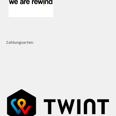
Zahlungsarten: