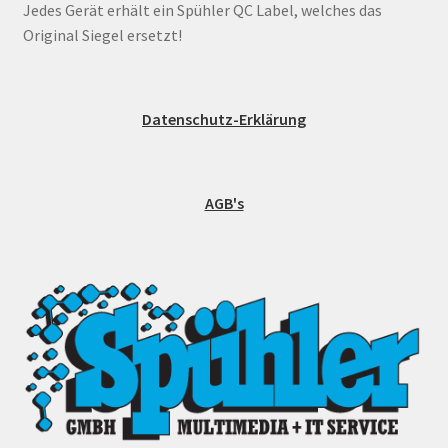
Jedes Gerät erhält ein Spühler QC Label, welches das
Original Siegel ersetzt!
Datenschutz-Erklärung
AGB's