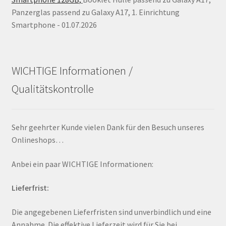
Panzerglas passend zu Galaxy A17, 1. Einrichtung
Smartphone - 01.07.2026
WICHTIGE Informationen /
Qualitätskontrolle
Sehr geehrter Kunde vielen Dank für den Besuch unseres
Onlineshops…
Anbei ein paar WICHTIGE Informationen:
Lieferfrist:
Die angegebenen Lieferfristen sind unverbindlich und eine
Annahme. Die effektive Lieferzeit wird für Sie bei