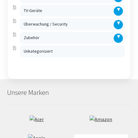
TV-Geräte
Überwachung / Security
Zubehör
Unkategorisiert
Unsere Marken