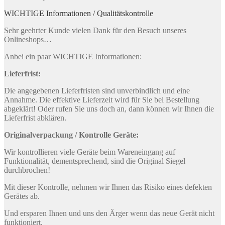
WICHTIGE Informationen / Qualitätskontrolle
Sehr geehrter Kunde vielen Dank für den Besuch unseres
Onlineshops…
Anbei ein paar WICHTIGE Informationen:
Lieferfrist:
Die angegebenen Lieferfristen sind unverbindlich und eine
Annahme. Die effektive Lieferzeit wird für Sie bei Bestellung
abgeklärt! Oder rufen Sie uns doch an, dann können wir Ihnen die
Lieferfrist abklären.
Originalverpackung / Kontrolle Geräte:
Wir kontrollieren viele Geräte beim Wareneingang auf
Funktionalität, dementsprechend, sind die Original Siegel
durchbrochen!
Mit dieser Kontrolle, nehmen wir Ihnen das Risiko eines defekten
Gerätes ab.
Und ersparen Ihnen und uns den Ärger wenn das neue Gerät nicht
funktioniert.