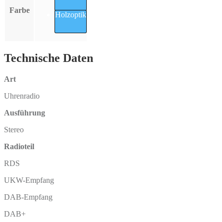
Farbe
Holzoptik
Technische Daten
Art
Uhrenradio
Ausführung
Stereo
Radioteil
RDS
UKW-Empfang
DAB-Empfang
DAB+