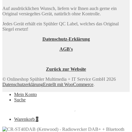
Auf ausdrücklichen Wunsch, liefern wir Ihnen auch gerne ein
Original versiegeltes Gerät, natürlich ohne Kontrolle.
Jedes Gerät erhält ein Spühler QC Label, welches das Original
Siegel ersetzt!
Datenschutz-Erklärung
AGB's
Zurück zur Website
© Onlineshop Spühler Multimedia + IT Service GmbH 2026
Datenschutzerklärung
Erstellt mit WooCommerce
.
Mein Konto
Suche
Warenkorb
0