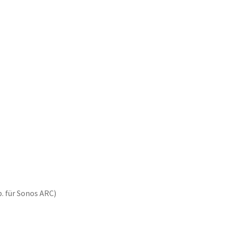
b. für Sonos ARC)