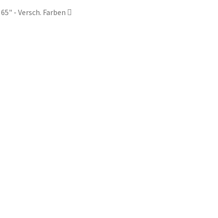
65" - Versch. Farben