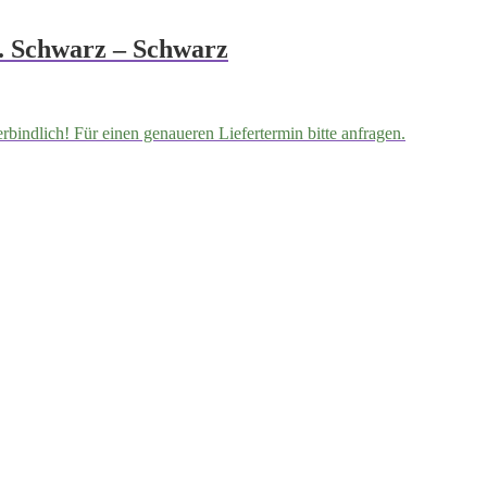
. Schwarz – Schwarz
erbindlich! Für einen genaueren Liefertermin bitte anfragen.