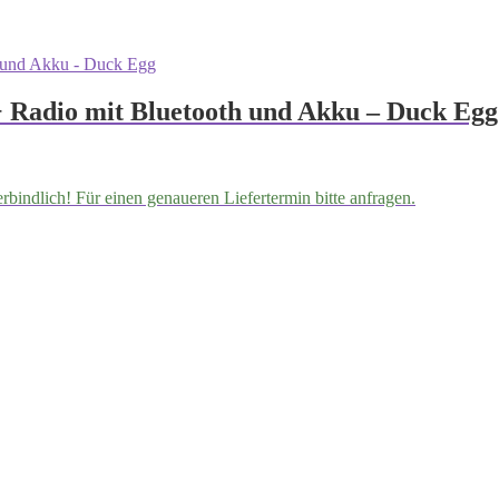
 Radio mit Bluetooth und Akku – Duck Egg
erbindlich! Für einen genaueren Liefertermin bitte anfragen.