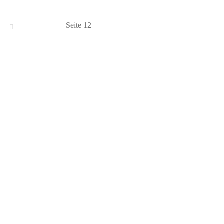
Seite 12