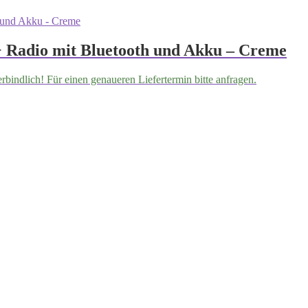
 Radio mit Bluetooth und Akku – Creme
erbindlich! Für einen genaueren Liefertermin bitte anfragen.