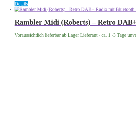
Details
Rambler Midi (Roberts) – Retro DAB+
Voraussichtlich lieferbar ab Lager Lieferant - ca. 1 -3 Tage unv